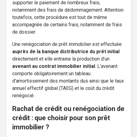
supporter le paiement de nombreux frais,
notamment des frais de dédommagement. Attention
toutefois, cette procédure est tout de même
accompagnée de certains frais, notamment de frais
de dossier.
Une renégociation de prêt immobilier est effectuée
auprès de la banque distributrice du prêt initial
directement et elle entraine la production d’un
avenant au contrat immobilier initial
. L’avenant
comporte obligatoirement un tableau
d’amortissement des montants dus ainsi que le taux
annuel effectif global (TAEG) et le coût du crédit
renégocié.
Rachat de crédit ou renégociation de
crédit : que choisir pour son prêt
immobilier ?