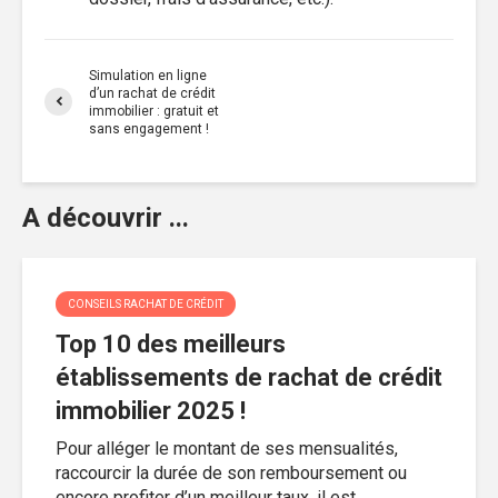
Simulation en ligne
d’un rachat de crédit
immobilier : gratuit et
sans engagement !
A découvrir ...
CONSEILS RACHAT DE CRÉDIT
Top 10 des meilleurs
établissements de rachat de crédit
immobilier 2025 !
Pour alléger le montant de ses mensualités,
raccourcir la durée de son remboursement ou
encore profiter d’un meilleur taux, il est...