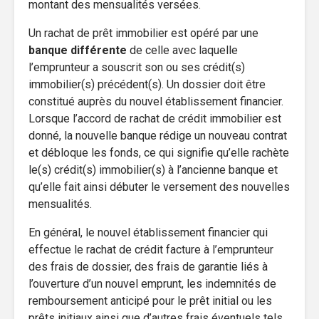
montant des mensualités versées.
Un rachat de prêt immobilier est opéré par une
banque différente
de celle avec laquelle
l’emprunteur a souscrit son ou ses crédit(s)
immobilier(s) précédent(s). Un dossier doit être
constitué auprès du nouvel établissement financier.
Lorsque l’accord de rachat de crédit immobilier est
donné, la nouvelle banque rédige un nouveau contrat
et débloque les fonds, ce qui signifie qu’elle rachète
le(s) crédit(s) immobilier(s) à l’ancienne banque et
qu’elle fait ainsi débuter le versement des nouvelles
mensualités.
En général, le nouvel établissement financier qui
effectue le rachat de crédit facture à l’emprunteur
des frais de dossier, des frais de garantie liés à
l’ouverture d’un nouvel emprunt, les indemnités de
remboursement anticipé pour le prêt initial ou les
prêts initiaux ainsi que d’autres frais éventuels tels