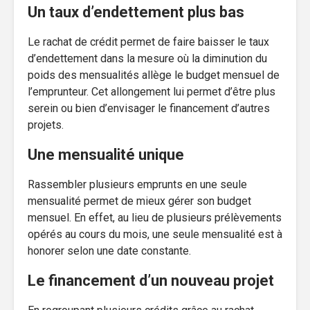
Un taux d’endettement plus bas
Le rachat de crédit permet de faire baisser le taux
d’endettement dans la mesure où la diminution du
poids des mensualités allège le budget mensuel de
l’emprunteur. Cet allongement lui permet d’être plus
serein ou bien d’envisager le financement d’autres
projets.
Une mensualité unique
Rassembler plusieurs emprunts en une seule
mensualité permet de mieux gérer son budget
mensuel. En effet, au lieu de plusieurs prélèvements
opérés au cours du mois, une seule mensualité est à
honorer selon une date constante.
Le financement d’un nouveau projet