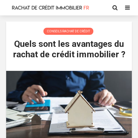
CONSEILS RACHAT DE CRÉDIT
Quels sont les avantages du
rachat de crédit immobilier ?