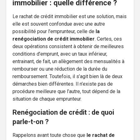
immobilier : quelle différence ?
Le rachat de crédit immobilier est une solution, mais
elle est souvent confondue avec une autre
possibilité pour l’emprunteur, celle de
la
renégociation de crédit immobilier
. Certes, ces
deux opérations consistent à obtenir de meilleures
conditions d’emprunt, avec un taux inférieur,
entrainant, de fait, un allègement des mensualités à
rembourser ou une réduction de la durée du
remboursement. Toutefois, il s’agit bien là de deux
démarches bien différentes. Il n’existe pas de
procédure meilleure que l’autre, tout dépend de la
situation de chaque emprunteur.
Renégociation de crédit : de quoi
parle-t-on ?
Rappelons avant toute chose que
le rachat de