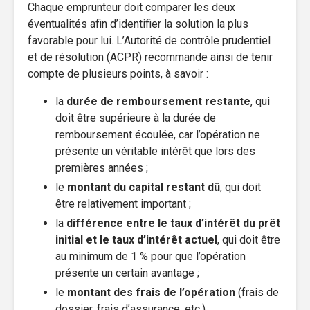
Chaque emprunteur doit comparer les deux
éventualités afin d’identifier la solution la plus
favorable pour lui. L’Autorité de contrôle prudentiel
et de résolution (ACPR) recommande ainsi de tenir
compte de plusieurs points, à savoir :
la
durée de remboursement restante
, qui
doit être supérieure à la durée de
remboursement écoulée, car l’opération ne
présente un véritable intérêt que lors des
premières années ;
le
montant du capital restant dû
, qui doit
être relativement important ;
la
différence entre le taux d’intérêt du prêt
initial et le taux d’intérêt actuel
, qui doit être
au minimum de 1 % pour que l’opération
présente un certain avantage ;
le
montant des frais de l’opération
(frais de
dossier, frais d’assurance, etc.).