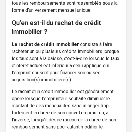
tous les remboursements sont rassemblés sous la
forme d’un versement mensuel unique.
Qu’en est-il du rachat de crédit
immobilier ?
Le rachat de crédit immobilier
consiste à faire
racheter un ou plusieurs crédits immobiliers lorsque
les taux sont à la baisse, c’est-à-dire lorsque le taux
d’intérêt actuel est inférieur à celui appliqué sur
l’emprunt souscrit pour financer son ou ses
acquisition(s) immobilière(s).
Le rachat d’un crédit immobilier est généralement
opéré lorsque l’emprunteur souhaite diminuer le
montant de ses mensualités sans allonger trop
fortement la durée de son nouvel emprunt ou, à
l’inverse, lorsqu’il désire raccourcir la durée de son
remboursement sans pour autant modifier le