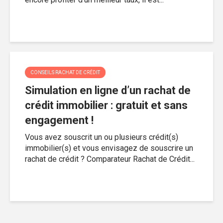
CONSEILS RACHAT DE CRÉDIT
Simulation en ligne d’un rachat de
crédit immobilier : gratuit et sans
engagement !
Vous avez souscrit un ou plusieurs crédit(s)
immobilier(s) et vous envisagez de souscrire un
rachat de crédit ? Comparateur Rachat de Crédit...