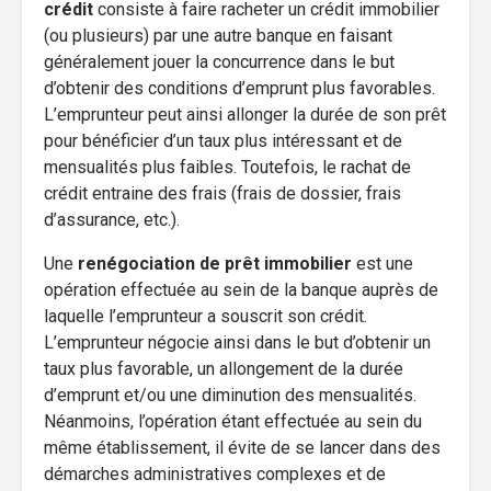
crédit
consiste à faire racheter un crédit immobilier
(ou plusieurs) par une autre banque en faisant
généralement jouer la concurrence dans le but
d’obtenir des conditions d’emprunt plus favorables.
L’emprunteur peut ainsi allonger la durée de son prêt
pour bénéficier d’un taux plus intéressant et de
mensualités plus faibles. Toutefois, le rachat de
crédit entraine des frais (frais de dossier, frais
d’assurance, etc.).
Une
renégociation de prêt immobilier
est une
opération effectuée au sein de la banque auprès de
laquelle l’emprunteur a souscrit son crédit.
L’emprunteur négocie ainsi dans le but d’obtenir un
taux plus favorable, un allongement de la durée
d’emprunt et/ou une diminution des mensualités.
Néanmoins, l’opération étant effectuée au sein du
même établissement, il évite de se lancer dans des
démarches administratives complexes et de