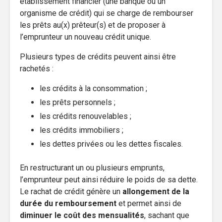
établissement financier (une banque ou un
organisme de crédit) qui se charge de rembourser
les prêts au(x) prêteur(s) et de proposer à
l’emprunteur un nouveau crédit unique.
Plusieurs types de crédits peuvent ainsi être
rachetés :
les crédits à la consommation ;
les prêts personnels ;
les crédits renouvelables ;
les crédits immobiliers ;
les dettes privées ou les dettes fiscales.
En restructurant un ou plusieurs emprunts,
l’emprunteur peut ainsi réduire le poids de sa dette.
Le rachat de crédit génère un
allongement de la
durée du remboursement
et permet ainsi de
diminuer le coût des mensualités
, sachant que