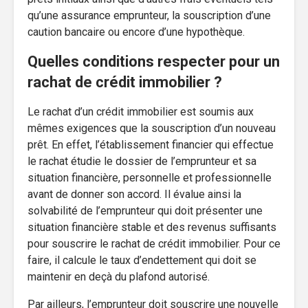
qu’une assurance emprunteur, la souscription d’une
caution bancaire ou encore d’une hypothèque.
Quelles conditions respecter pour un
rachat de crédit immobilier ?
Le rachat d’un crédit immobilier est soumis aux
mêmes exigences que la souscription d’un nouveau
prêt. En effet, l’établissement financier qui effectue
le rachat étudie le dossier de l’emprunteur et sa
situation financière, personnelle et professionnelle
avant de donner son accord. Il évalue ainsi la
solvabilité de l’emprunteur qui doit présenter une
situation financière stable et des revenus suffisants
pour souscrire le rachat de crédit immobilier. Pour ce
faire, il calcule le taux d’endettement qui doit se
maintenir en deçà du plafond autorisé.
Par ailleurs, l’emprunteur doit souscrire une nouvelle