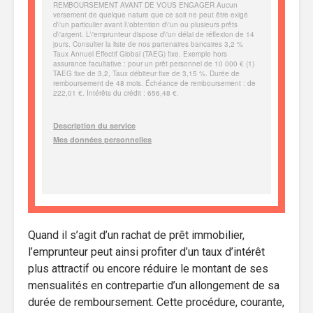
Quand il s’agit d’un rachat de prêt immobilier,
l’emprunteur peut ainsi profiter d’un taux d’intérêt
plus attractif ou encore réduire le montant de ses
mensualités en contrepartie d’un allongement de sa
durée de remboursement. Cette procédure, courante,