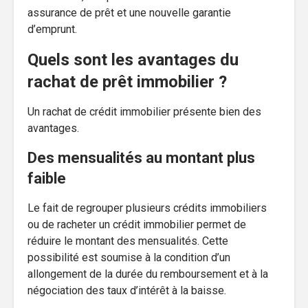
assurance de prêt et une nouvelle garantie
d’emprunt.
Quels sont les avantages du
rachat de prêt immobilier ?
Un rachat de crédit immobilier présente bien des
avantages.
Des mensualités au montant plus
faible
Le fait de regrouper plusieurs crédits immobiliers
ou de racheter un crédit immobilier permet de
réduire le montant des mensualités. Cette
possibilité est soumise à la condition d’un
allongement de la durée du remboursement et à la
négociation des taux d’intérêt à la baisse.