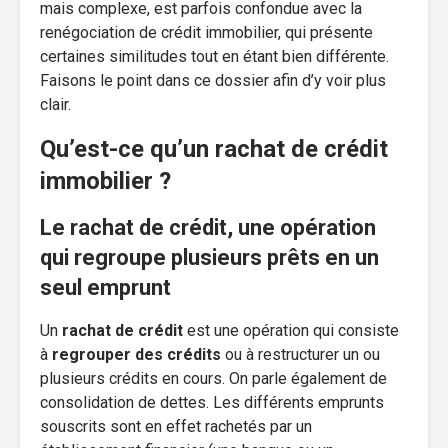
mais complexe, est parfois confondue avec la
renégociation de crédit immobilier, qui présente
certaines similitudes tout en étant bien différente.
Faisons le point dans ce dossier afin d’y voir plus
clair.
Qu’est-ce qu’un rachat de crédit
immobilier ?
Le rachat de crédit, une opération
qui regroupe plusieurs prêts en un
seul emprunt
Un
rachat de crédit
est une opération qui consiste
à
regrouper des crédits
ou à restructurer un ou
plusieurs crédits en cours. On parle également de
consolidation de dettes. Les différents emprunts
souscrits sont en effet rachetés par un