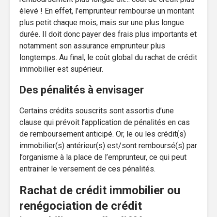
élevé ! En effet, l’emprunteur rembourse un montant
plus petit chaque mois, mais sur une plus longue
durée. Il doit donc payer des frais plus importants et
notamment son assurance emprunteur plus
longtemps. Au final, le coût global du rachat de crédit
immobilier est supérieur.
Des pénalités à envisager
Certains crédits souscrits sont assortis d’une
clause qui prévoit l’application de pénalités en cas
de remboursement anticipé. Or, le ou les crédit(s)
immobilier(s) antérieur(s) est/sont remboursé(s) par
l’organisme à la place de l’emprunteur, ce qui peut
entrainer le versement de ces pénalités.
Rachat de crédit immobilier ou
renégociation de crédit